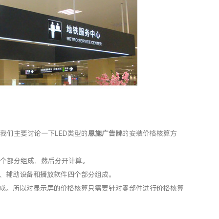
们主要讨论一下LED类型的
恩施广告牌
的安装价格核算方
个部分组成，然后分开计算。
、辅助设备和播放软件四个部分组成。
成。所以对显示屏的价格核算只需要针对零部件进行价格核算