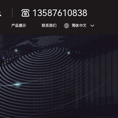
13587610838
产品展示
联系我们
简体中文