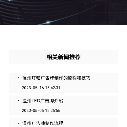
相关新闻推荐
.
温州灯箱广告牌制作的流程和技巧
2023-05-16 15:42:31
.
温州LED广告牌介绍
2023-05-05 15:25:55
.
温州广告牌制作流程