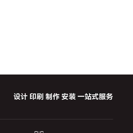
设计 印刷 制作 安装 一站式服务