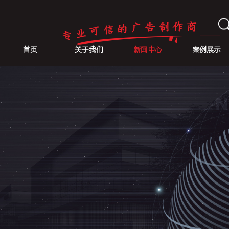
首页
关于我们
新闻中心
案例展示