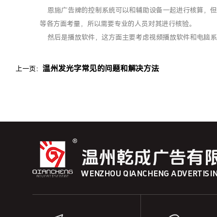
恩施广告牌的控制系统可以和辅助设备一起进行核算，但
等各方面考量，所以需要专业的人员对其进行核验。
然后是播放软件，这方面主要考虑视频播放软件和电
温州发光字常见的问题和解决方法
上一页：
温州乾成广告有
WENZHOU QIANCHENG ADVERTISING