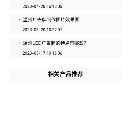
2023-04-28 16:13:35
.
温州广告牌制作图片效果图
2023-03-20 10:22:07
.
温州LED广告牌的特点有哪些？
2023-03-17 10:16:36
相关产品推荐