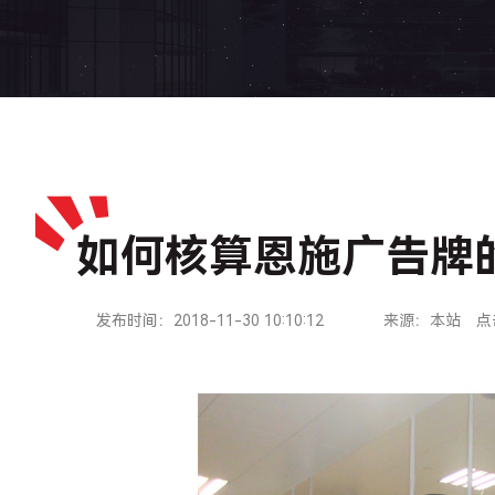
如何核算恩施广告牌
发布时间：2018-11-30 10:10:12
来源：本站
点