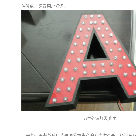
种优点，深受用户好评。
A字外漏灯发光字
另外，温州乾成广告有限公司生产的发光字产品，经过专业