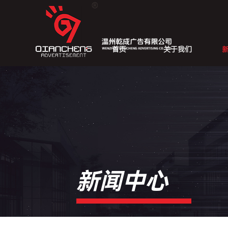
首页
关于我们
新闻中心