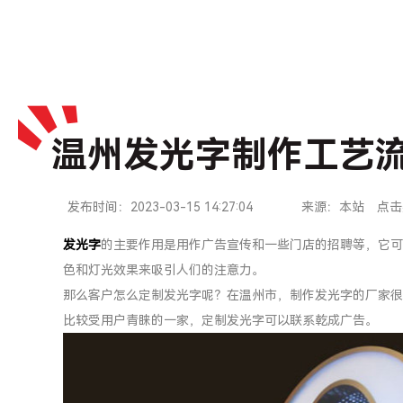
温州发光字制作工艺
发布时间：2023-03-15 14:27:04
来源：本站
点击
发光字
的主要作用是用作广告宣传和一些门店的招聘等，它可
色和灯光效果来吸引人们的注意力。
那么客户怎么定制发光字呢？在温州市，制作发光字的厂家很
比较受用户青睐的一家，定制发光字可以联系乾成广告。