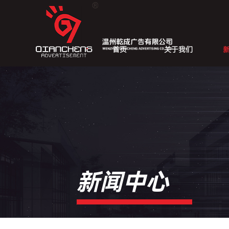
首页
关于我们
新闻中心