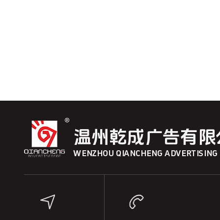
温州乾成广告有限
WENZHOU QIANCHENG ADVERTISING C